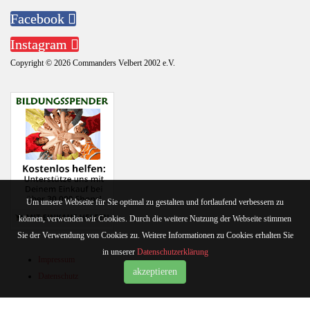
Facebook
Instagram
Copyright © 2026 Commanders Velbert 2002 e.V.
Um unsere Webseite für Sie optimal zu gestalten und fortlaufend verbessern zu
können, verwenden wir Cookies. Durch die weitere Nutzung der Webseite stimmen
Sie der Verwendung von Cookies zu. Weitere Informationen zu Cookies erhalten Sie
in unserer
Datenschutzerklärung
Impressum
akzeptieren
Datenschutz