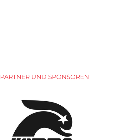
PARTNER UND SPONSOREN