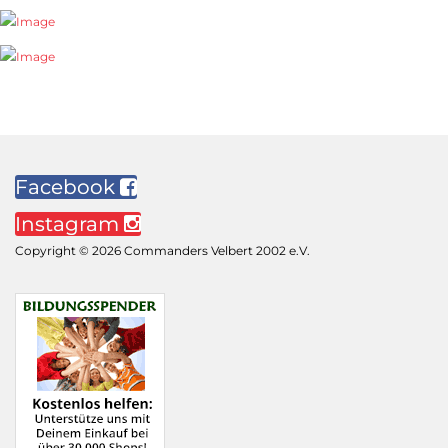
Facebook
Instagram
Copyright © 2026 Commanders Velbert 2002 e.V.